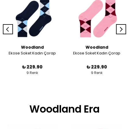
Woodland
Woodland
Ekose Soket Kadın Çorap
Ekose Soket Kadın Çorap
₺ 229.90
₺ 229.90
9 Renk
9 Renk
Woodland Era