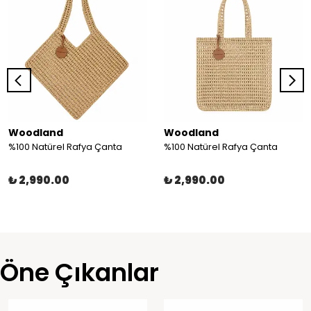
Woodland
Woodland
%100 Natürel Rafya Çanta
%100 Natürel Rafya Çanta
₺ 2,990.00
₺ 2,990.00
Öne Çıkanlar