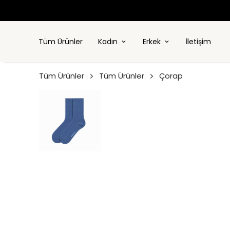
Tüm Ürünler
Kadın
Erkek
İletişim
Tüm Ürünler
Tüm Ürünler
Çorap