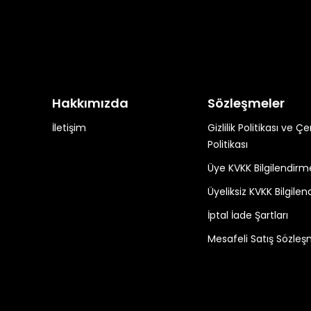
Hakkımızda
Sözleşmeler
İletişim
Gizlilik Politikası ve Ç
Politikası
Üye KVKK Bilgilendirm
Üyeliksiz KVKK Bilgilen
İptal İade Şartları
Mesafeli Satış Sözleş