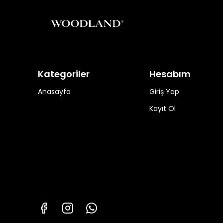
Kategoriler
Hesabım
Anasayfa
Giriş Yap
Kayıt Ol