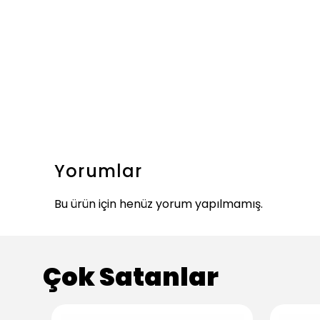
Yorumlar
Bu ürün için henüz yorum yapılmamış.
Çok Satanlar