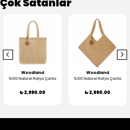
Çok Satanlar
Woodland
Woodland
%100 Natürel Rafya Çanta
%100 Natürel Rafya Çanta
₺ 2,990.00
₺ 2,990.00