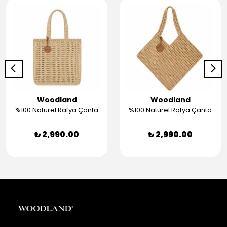
Woodland
Woodland
%100 Natürel Rafya Çanta
%100 Natürel Rafya Çanta
₺ 2,990.00
₺ 2,990.00