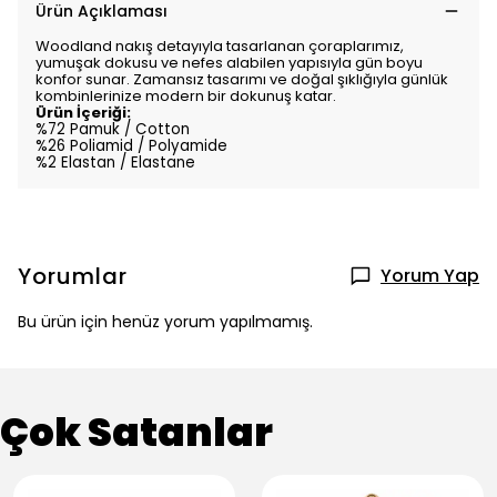
Ürün Açıklaması
Woodland nakış detayıyla tasarlanan çoraplarımız,
yumuşak dokusu ve nefes alabilen yapısıyla gün boyu
konfor sunar. Zamansız tasarımı ve doğal şıklığıyla günlük
kombinlerinize modern bir dokunuş katar.
Ürün İçeriği:
%72 Pamuk / Cotton
%26 Poliamid / Polyamide
%2 Elastan / Elastane
Yorumlar
Yorum Yap
Bu ürün için henüz yorum yapılmamış.
Çok Satanlar