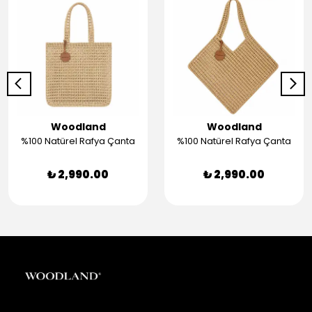
Woodland
Woodland
%100 Natürel Rafya Çanta
%100 Natürel Rafya Çanta
₺ 2,990.00
₺ 2,990.00