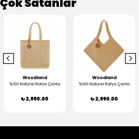
Çok Satanlar
Woodland
Woodland
%100 Natürel Rafya Çanta
%100 Natürel Rafya Çanta
₺ 2,990.00
₺ 2,990.00