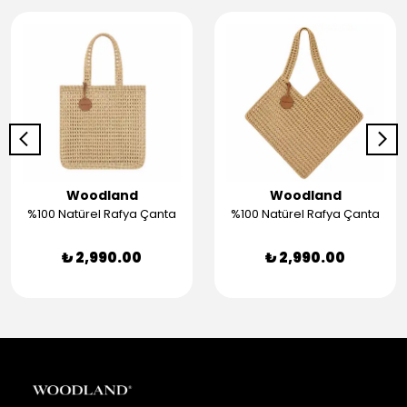
Woodland
Woodland
%100 Natürel Rafya Çanta
%100 Natürel Rafya Çanta
₺ 2,990.00
₺ 2,990.00