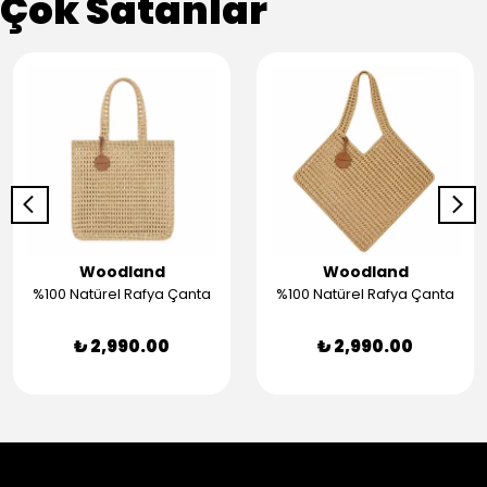
Çok Satanlar
Woodland
Woodland
%100 Natürel Rafya Çanta
%100 Natürel Rafya Çanta
₺ 2,990.00
₺ 2,990.00