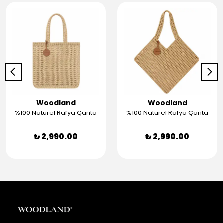
Woodland
Woodland
%100 Natürel Rafya Çanta
%100 Natürel Rafya Çanta
₺ 2,990.00
₺ 2,990.00