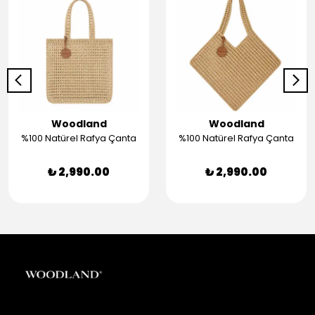
Woodland
Woodland
%100 Natürel Rafya Çanta
%100 Natürel Rafya Çanta
₺ 2,990.00
₺ 2,990.00