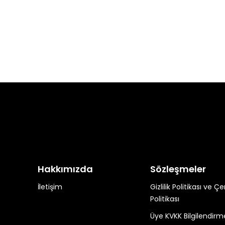
Hakkımızda
Sözleşmeler
İletişim
Gizlilik Politikası ve Ç
Politikası
Üye KVKK Bilgilendirm