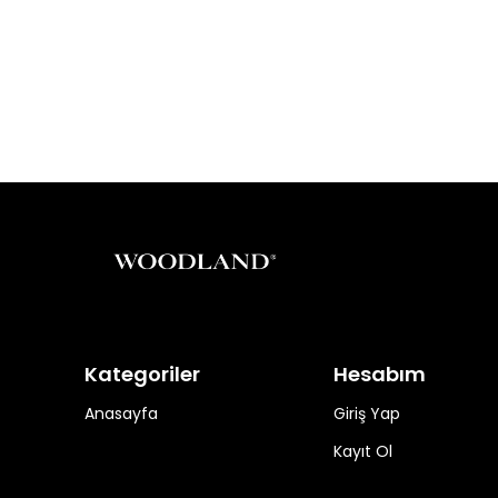
Kategoriler
Hesabım
Anasayfa
Giriş Yap
Kayıt Ol