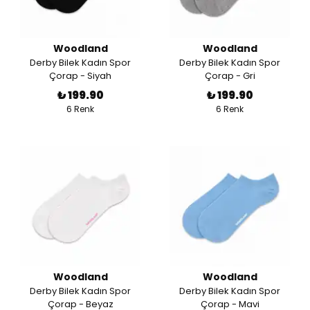
Woodland
Woodland
Derby Bilek Kadın Spor
Derby Bilek Kadın Spor
Çorap - Siyah
Çorap - Gri
₺ 199.90
₺ 199.90
6 Renk
6 Renk
Woodland
Woodland
Derby Bilek Kadın Spor
Derby Bilek Kadın Spor
Çorap - Beyaz
Çorap - Mavi