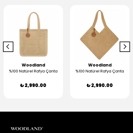
Woodland
Woodland
%100 Natürel Rafya Çanta
%100 Natürel Rafya Çanta
₺ 2,990.00
₺ 2,990.00