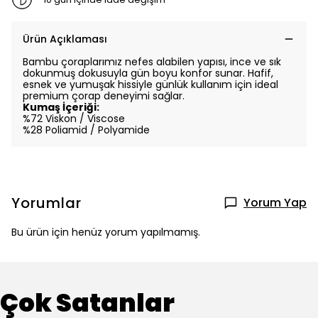
Ürün Açıklaması
Bambu çoraplarımız nefes alabilen yapısı, ince ve sık
dokunmuş dokusuyla gün boyu konfor sunar. Hafif,
esnek ve yumuşak hissiyle günlük kullanım için ideal
premium çorap deneyimi sağlar.
Kumaş İçeriği:
%72 Viskon / Viscose
%28 Poliamid / Polyamide
Yorumlar
Yorum Yap
Bu ürün için henüz yorum yapılmamış.
Çok Satanlar